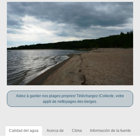
Aidez à garder nos plages propres! Téléchargez iCollecte, votre
appli de nettoyages des berges.
Calidad del agua
Acerca de
Clima
Información de la fuente