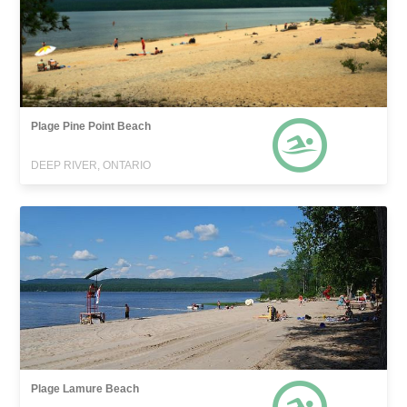
Plage Pine Point Beach
DEEP RIVER, ONTARIO
Plage Lamure Beach