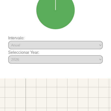
Intervalo:
Seleccionar Year: