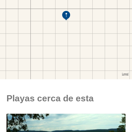
Playas cerca de esta