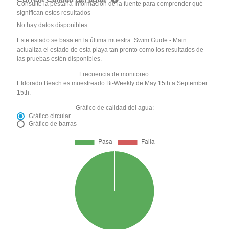
Consulte la pestaña Información de la fuente para comprender qué
significan estos resultados
No hay datos disponibles
Este estado se basa en la última muestra. Swim Guide - Main
actualiza el estado de esta playa tan pronto como los resultados de
las pruebas estén disponibles.
Frecuencia de monitoreo:
Eldorado Beach es muestreado Bi-Weekly de May 15th a September
15th.
Gráfico de calidad del agua:
Gráfico circular
Gráfico de barras