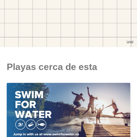
Playas cerca de esta