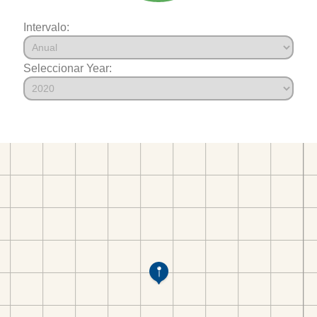
Intervalo:
Seleccionar Year: