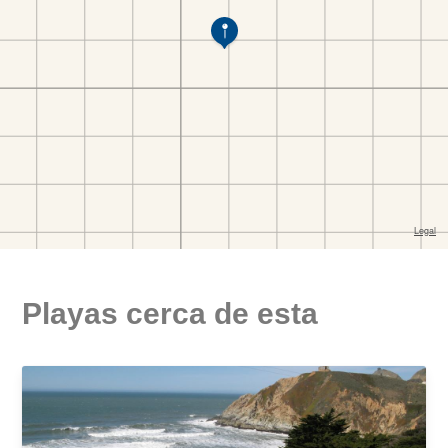
Playas cerca de esta