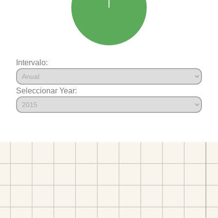
Intervalo:
Seleccionar Year: