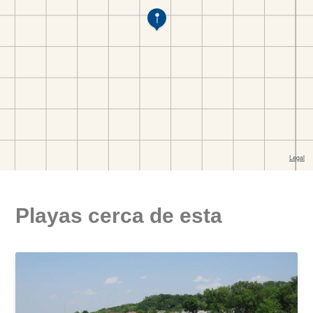
Playas cerca de esta