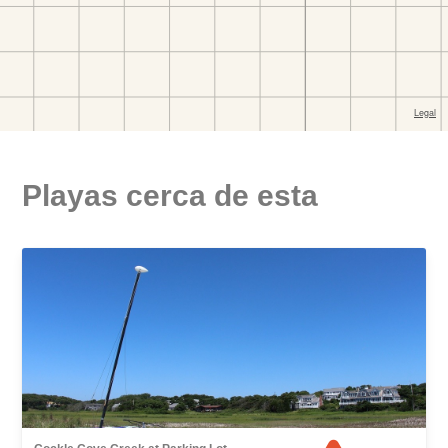
Playas cerca de esta