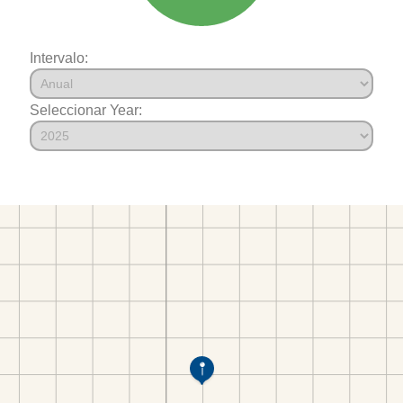
Intervalo:
Seleccionar Year: