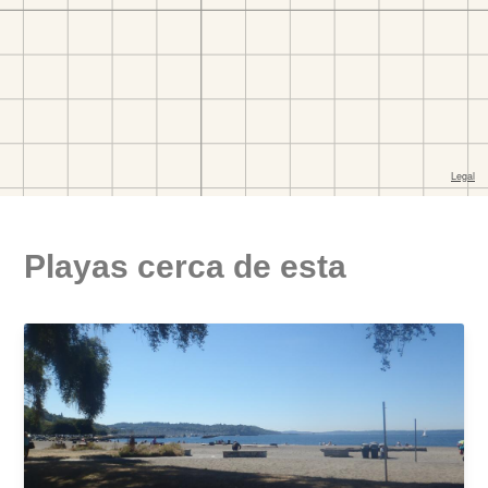
Playas cerca de esta