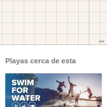
Playas cerca de esta