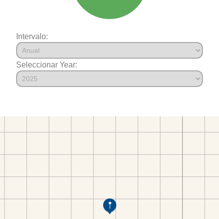
Intervalo:
Seleccionar Year: