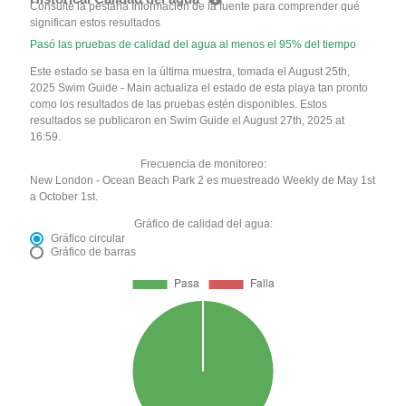
Consulte la pestaña Información de la fuente para comprender qué
significan estos resultados
Pasó las pruebas de calidad del agua al menos el 95% del tiempo
Este estado se basa en la última muestra, tomada el August 25th,
2025 Swim Guide - Main actualiza el estado de esta playa tan pronto
como los resultados de las pruebas estén disponibles. Estos
resultados se publicaron en Swim Guide el August 27th, 2025 at
16:59.
Frecuencia de monitoreo:
New London - Ocean Beach Park 2 es muestreado Weekly de May 1st
a October 1st.
Gráfico de calidad del agua:
Gráfico circular
Gráfico de barras