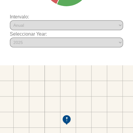
Intervalo:
Seleccionar Year: