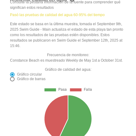
Consulte la pestaña Información de la fuente para comprender qué
significan estos resultados
Pasó las pruebas de calidad del agua 60-95% del tiempo
Este estado se basa en la última muestra, tomada el September 9th,
2025 Swim Guide - Main actualiza el estado de esta playa tan pronto
como los resultados de las pruebas estén disponibles. Estos
resultados se publicaron en Swim Guide el September 12th, 2025 at
15:46.
Frecuencia de monitoreo:
Constance Beach es muestreado Weekly de May 1st a October 31st.
Gráfico de calidad del agua:
Gráfico circular
Gráfico de barras