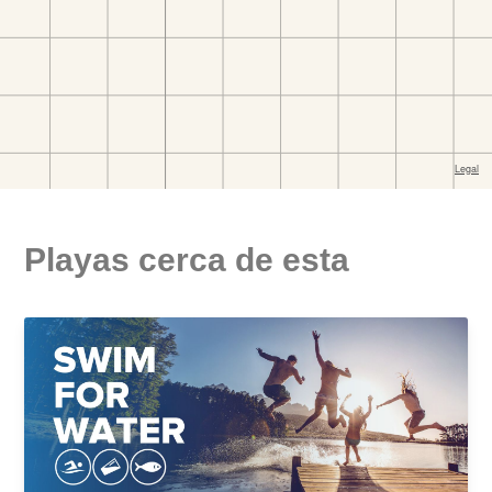
Playas cerca de esta