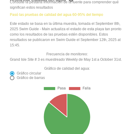
Consulte la pestaña Información de la fuente para comprender qué
significan estos resultados
Pasó las pruebas de calidad del agua 60-95% del tiempo
Este estado se basa en la última muestra, tomada el September 8th,
2025 Swim Guide - Main actualiza el estado de esta playa tan pronto
como los resultados de las pruebas estén disponibles. Estos
resultados se publicaron en Swim Guide el September 12th, 2025 at
15:45.
Frecuencia de monitoreo:
Grand Isle Site # 3 es muestreado Weekly de May 1st a October 31st.
Gráfico de calidad del agua:
Gráfico circular
Gráfico de barras