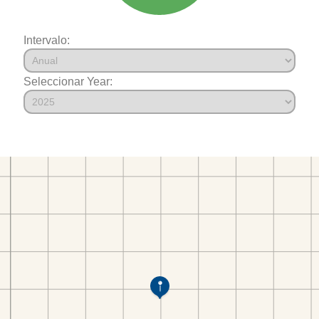
Intervalo:
Seleccionar Year: