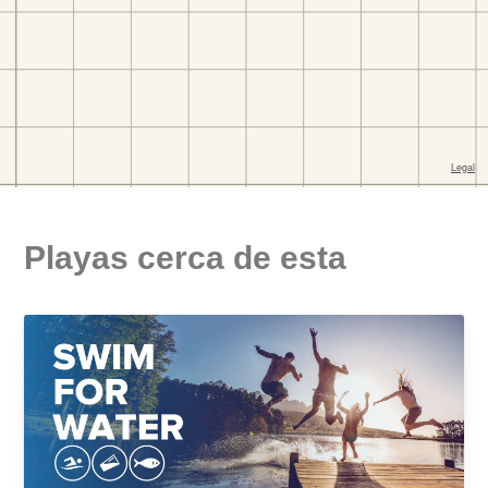
Playas cerca de esta