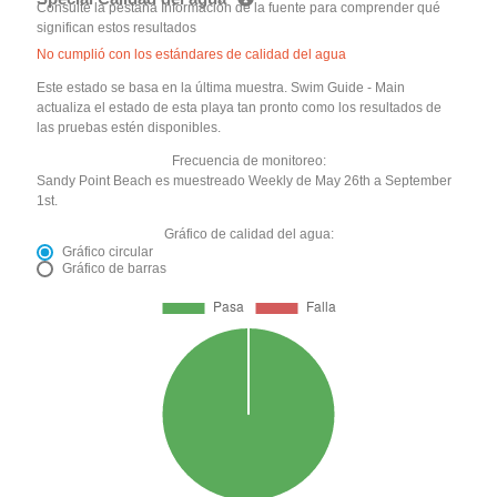
Consulte la pestaña Información de la fuente para comprender qué
significan estos resultados
No cumplió con los estándares de calidad del agua
Este estado se basa en la última muestra. Swim Guide - Main
actualiza el estado de esta playa tan pronto como los resultados de
las pruebas estén disponibles.
Frecuencia de monitoreo:
Sandy Point Beach es muestreado Weekly de May 26th a September
1st.
Gráfico de calidad del agua:
Gráfico circular
Gráfico de barras