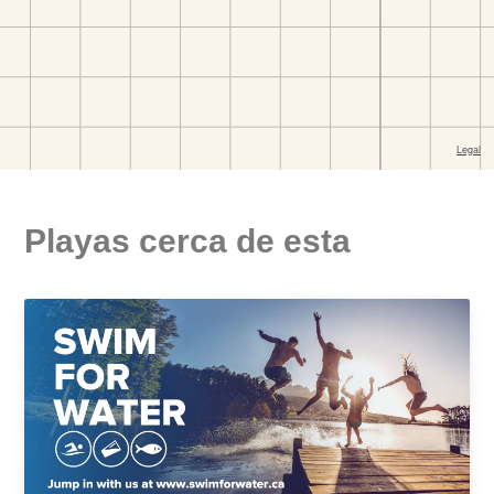
Playas cerca de esta