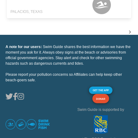
PALACIOS, TEXAS
A note for our users:
Swim Guide shares the best information we have the
moment you ask for it. Always obey signs at the beach or advisories from
official government agencies. Stay alert and check for other swimming
hazards such as dangerous currents and tides.
Please report your pollution concerns so Affiliates can help keep other
beach-goers safe.
GET THE APP
DONAR
Swim Guide is supported by