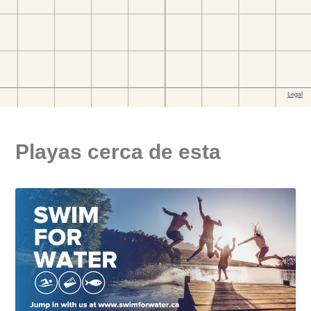
Playas cerca de esta