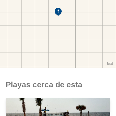
Playas cerca de esta