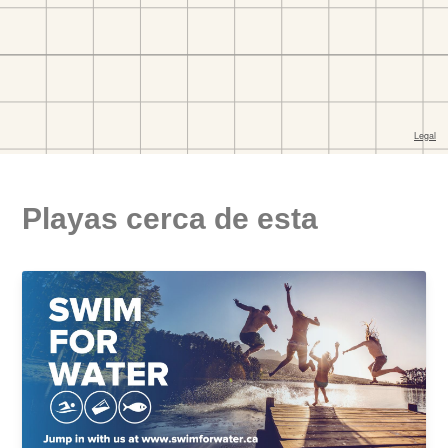
Playas cerca de esta