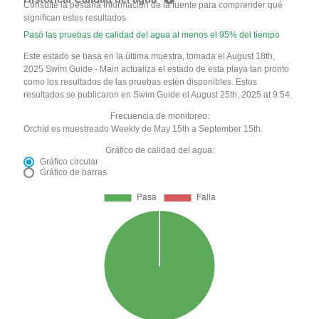
Consulte la pestaña Información de la fuente para comprender qué
significan estos resultados
Pasó las pruebas de calidad del agua al menos el 95% del tiempo
Este estado se basa en la última muestra, tomada el August 18th,
2025 Swim Guide - Main actualiza el estado de esta playa tan pronto
como los resultados de las pruebas estén disponibles. Estos
resultados se publicaron en Swim Guide el August 25th, 2025 at 9:54.
Frecuencia de monitoreo:
Orchid es muestreado Weekly de May 15th a September 15th.
Gráfico de calidad del agua:
Gráfico circular
Gráfico de barras