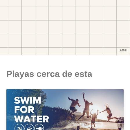
Playas cerca de esta