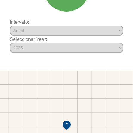
Intervalo:
Seleccionar Year: