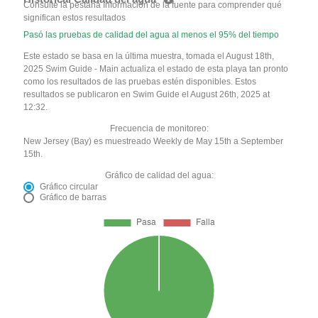
Consulte la pestaña Información de la fuente para comprender qué
significan estos resultados
Pasó las pruebas de calidad del agua al menos el 95% del tiempo
Este estado se basa en la última muestra, tomada el August 18th,
2025 Swim Guide - Main actualiza el estado de esta playa tan pronto
como los resultados de las pruebas estén disponibles. Estos
resultados se publicaron en Swim Guide el August 26th, 2025 at
12:32.
Frecuencia de monitoreo:
New Jersey (Bay) es muestreado Weekly de May 15th a September
15th.
Gráfico de calidad del agua:
Gráfico circular
Gráfico de barras