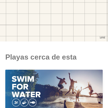
Playas cerca de esta