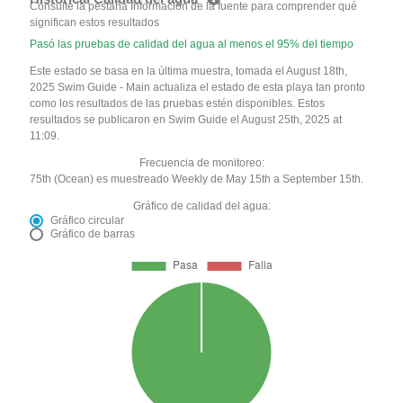
Consulte la pestaña Información de la fuente para comprender qué
significan estos resultados
Pasó las pruebas de calidad del agua al menos el 95% del tiempo
Este estado se basa en la última muestra, tomada el August 18th,
2025 Swim Guide - Main actualiza el estado de esta playa tan pronto
como los resultados de las pruebas estén disponibles. Estos
resultados se publicaron en Swim Guide el August 25th, 2025 at
11:09.
Frecuencia de monitoreo:
75th (Ocean) es muestreado Weekly de May 15th a September 15th.
Gráfico de calidad del agua:
Gráfico circular
Gráfico de barras