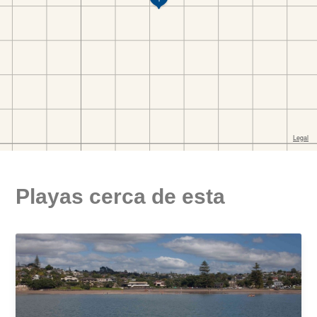
Playas cerca de esta