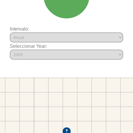
Intervalo:
Seleccionar Year: