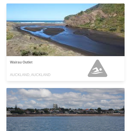
Wairau Outlet
AUCKLAND, AUCKLAND