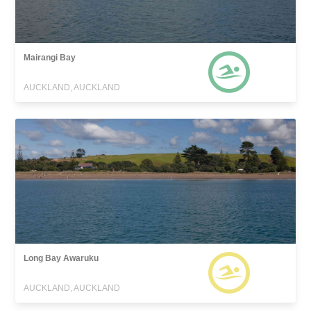
Mairangi Bay
AUCKLAND, AUCKLAND
Long Bay Awaruku
AUCKLAND, AUCKLAND