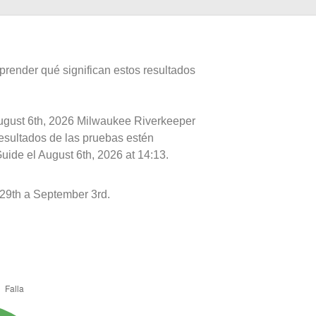
prender qué significan estos resultados
August 6th, 2026 Milwaukee Riverkeeper
resultados de las pruebas estén
uide el August 6th, 2026 at 14:13.
29th a September 3rd.