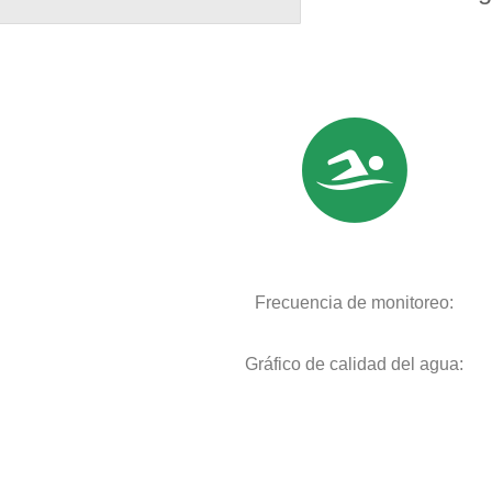
Frecuencia de monitoreo:
Gráfico de calidad del agua: