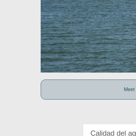
Meet 
Calidad del a