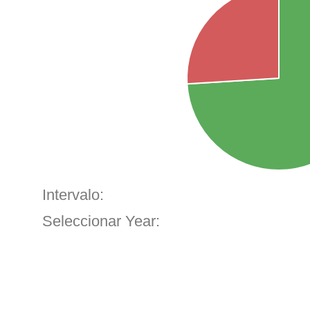
Intervalo:
Seleccionar Year: