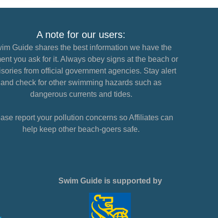
A note for our users:
im Guide shares the best information we have the
nt you ask for it. Always obey signs at the beach or
sories from official government agencies. Stay alert
and check for other swimming hazards such as
dangerous currents and tides.
ase report your pollution concerns so Affiliates can
help keep other beach-goers safe.
Swim Guide is supported by