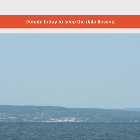
Donate today to keep the data flowing