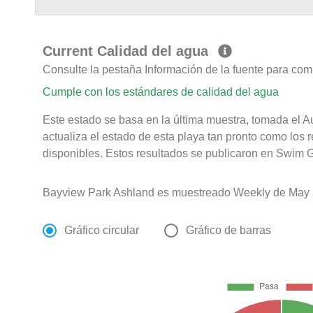
Current Calidad del agua
Consulte la pestaña Información de la fuente para com
Cumple con los estándares de calidad del agua
Este estado se basa en la última muestra, tomada el 
actualiza el estado de esta playa tan pronto como los 
disponibles. Estos resultados se publicaron en Swim G
Bayview Park Ashland es muestreado Weekly de May 
Gráfico circular
Gráfico de barras