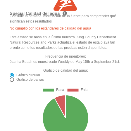
Special Calidad del agua
Consulte la pestaña Información de la fuente para comprender qué
significan estos resultados
No cumplió con los estándares de calidad del agua
Este estado se basa en la última muestra. King County Department
Natural Resources and Parks actualiza el estado de esta playa tan
pronto como los resultados de las pruebas estén disponibles.
Frecuencia de monitoreo:
Juanita Beach es muestreado Weekly de May 15th a September 21st.
Gráfico de calidad del agua:
Gráfico circular
Gráfico de barras