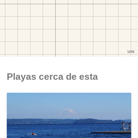
Playas cerca de esta