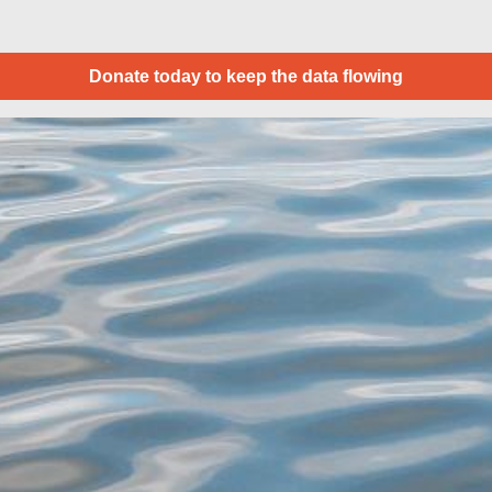
Donate today to keep the data flowing