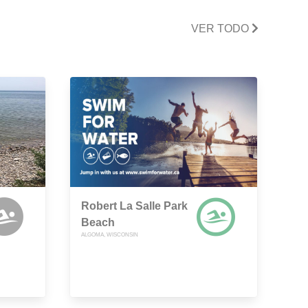
VER TODO
Robert La Salle Park
Beach
ALGOMA, WISCONSIN