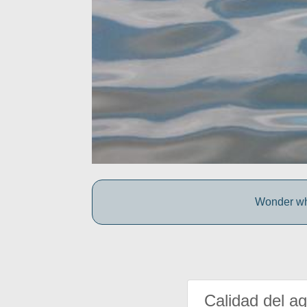
Wonder wh
Calidad del a