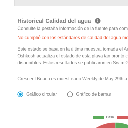
Historical Calidad del agua
Consulte la pestaña Información de la fuente para com
No cumplió con los estándares de calidad del agua m
Este estado se basa en la última muestra, tomada el A
Oshkosh actualiza el estado de esta playa tan pronto 
disponibles. Estos resultados se publicaron en Swim G
Crescent Beach es muestreado Weekly de May 29th a
Gráfico circular
Gráfico de barras