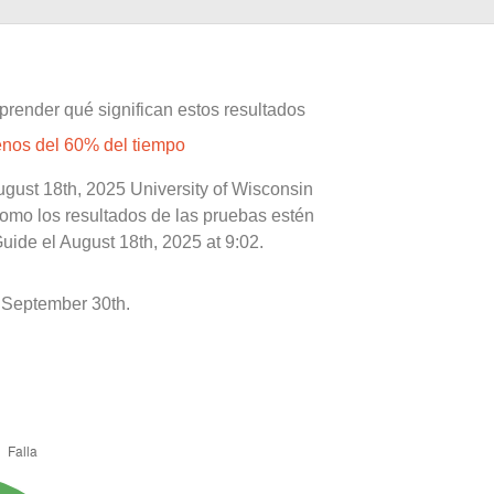
prender qué significan estos resultados
enos del 60% del tiempo
ugust 18th, 2025 University of Wisconsin
como los resultados de las pruebas estén
uide el August 18th, 2025 at 9:02.
 September 30th.