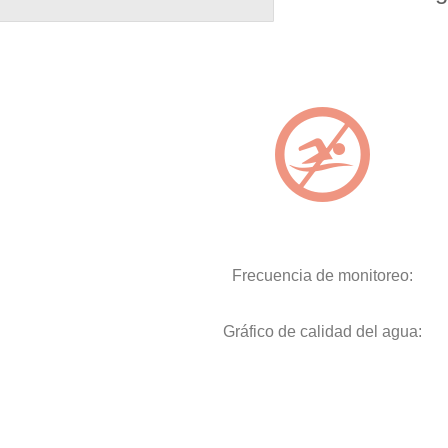
Frecuencia de monitoreo:
Gráfico de calidad del agua: