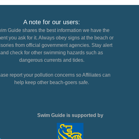
A note for our users:
im Guide shares the best information we have the
nt you ask for it. Always obey signs at the beach or
sories from official government agencies. Stay alert
and check for other swimming hazards such as
dangerous currents and tides.
ase report your pollution concerns so Affiliates can
help keep other beach-goers safe.
Swim Guide is supported by