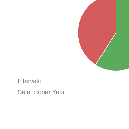
Intervalo:
Seleccionar Year: