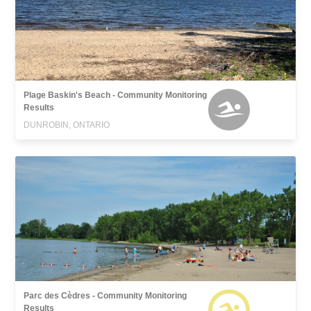
Plage Baskin's Beach - Community Monitoring
Results
DUNROBIN, ONTARIO
Parc des Cèdres - Community Monitoring
Results