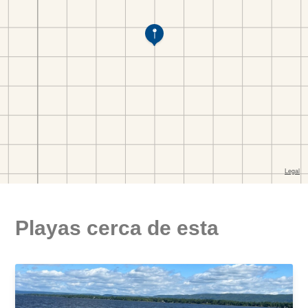
Playas cerca de esta