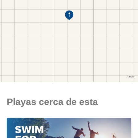
Playas cerca de esta