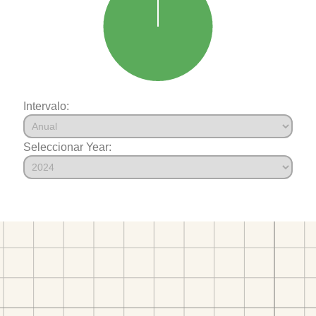
Intervalo:
Seleccionar Year: