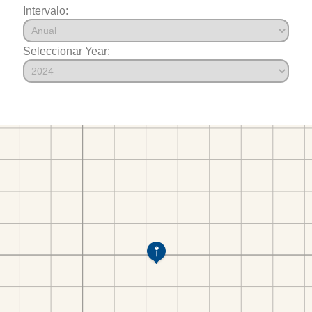
Intervalo:
Seleccionar Year: