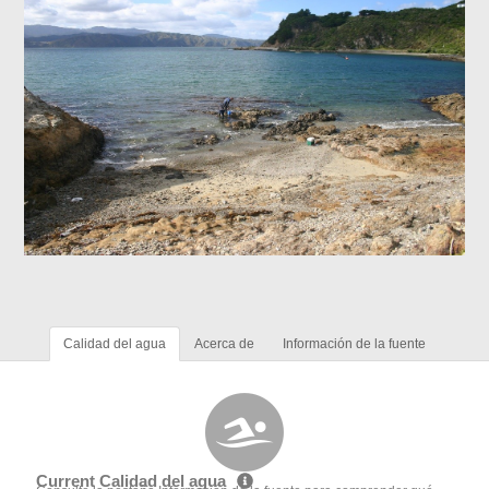
Calidad del agua
Acerca de
Información de la fuente
Current Calidad del agua