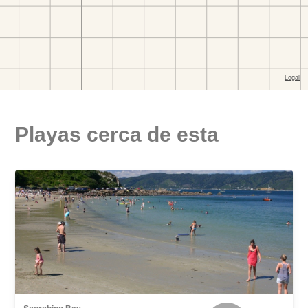
Playas cerca de esta