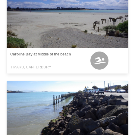
Caroline Bay at Middle of the beach
TIMARU, CANTERBURY