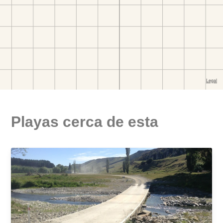
Playas cerca de esta