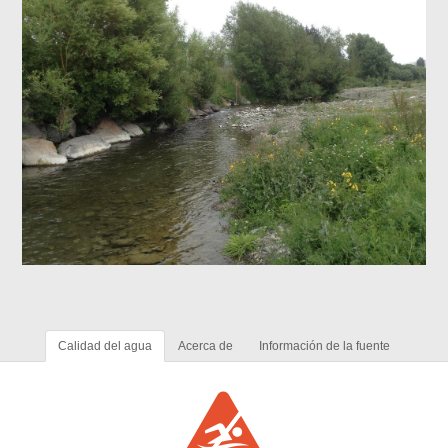
Calidad del agua
Acerca de
Información de la fuente