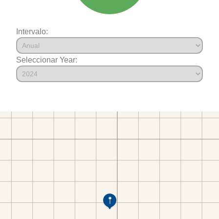
Intervalo:
Seleccionar Year: