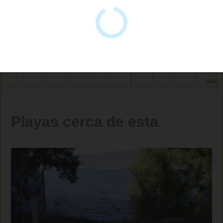
Playas cerca de esta