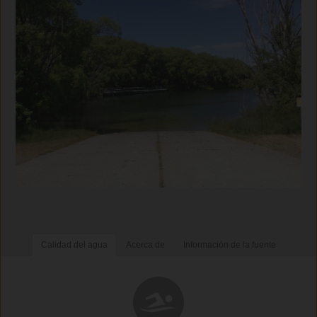
Calidad del agua
Acerca de
Información de la fuente