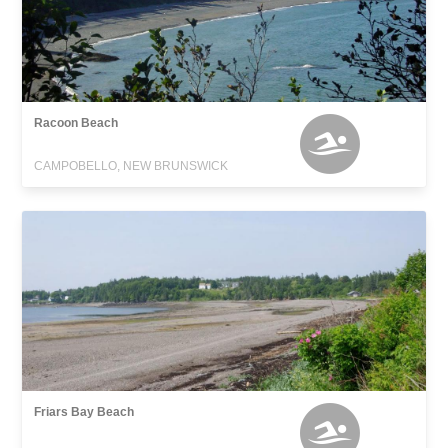
Racoon Beach
CAMPOBELLO, NEW BRUNSWICK
Friars Bay Beach