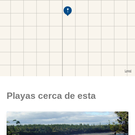
Playas cerca de esta