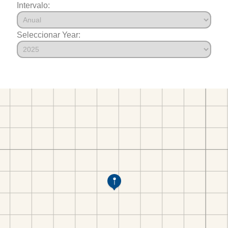
Intervalo:
Seleccionar Year: