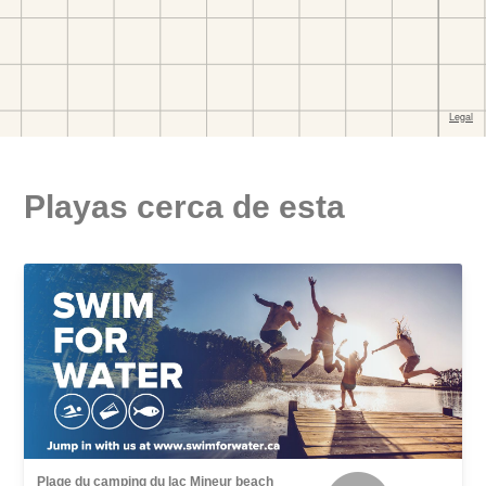
Playas cerca de esta
Plage du camping du lac Mineur beach