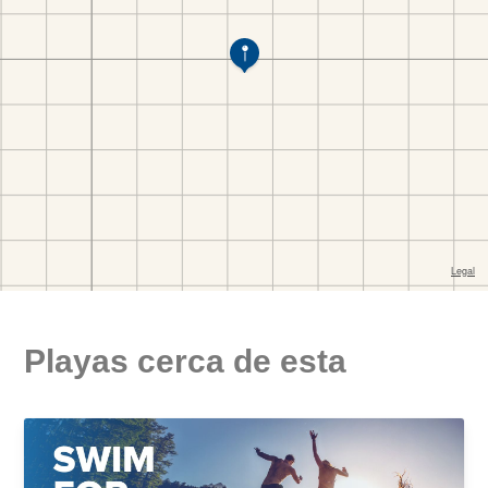
Playas cerca de esta