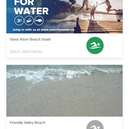
Sioux River Beach South
SIOUX, WISCONSIN
Friendly Valley Beach