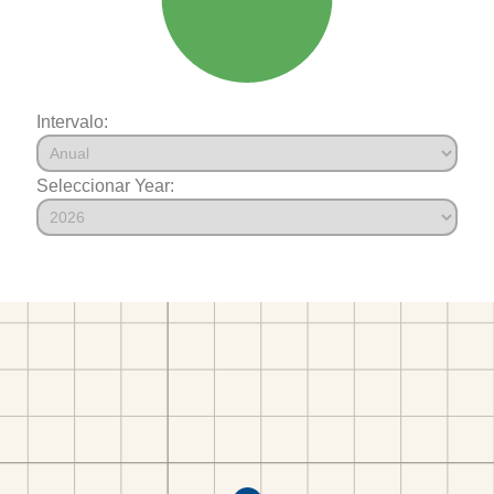
Intervalo:
Seleccionar Year: