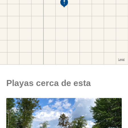
Playas cerca de esta