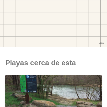
Playas cerca de esta