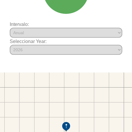
Intervalo:
Seleccionar Year: