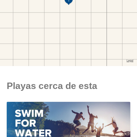
Playas cerca de esta