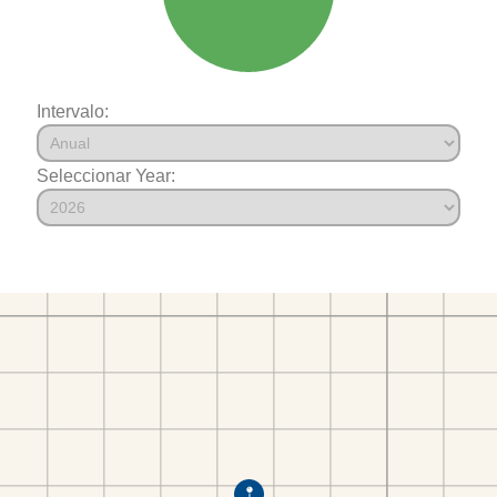
Intervalo:
Seleccionar Year: