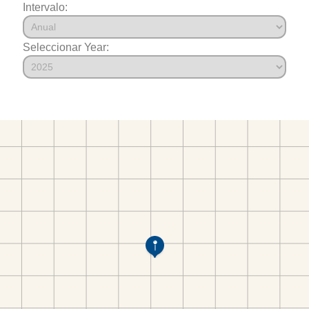
Intervalo:
Seleccionar Year: