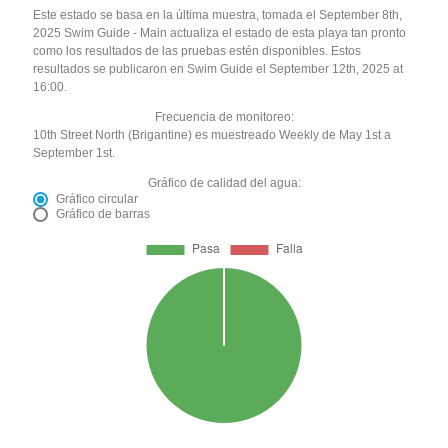
Este estado se basa en la última muestra, tomada el September 8th,
2025 Swim Guide - Main actualiza el estado de esta playa tan pronto
como los resultados de las pruebas estén disponibles. Estos
resultados se publicaron en Swim Guide el September 12th, 2025 at
16:00.
Frecuencia de monitoreo:
10th Street North (Brigantine) es muestreado Weekly de May 1st a
September 1st.
Gráfico de calidad del agua:
Gráfico circular
Gráfico de barras