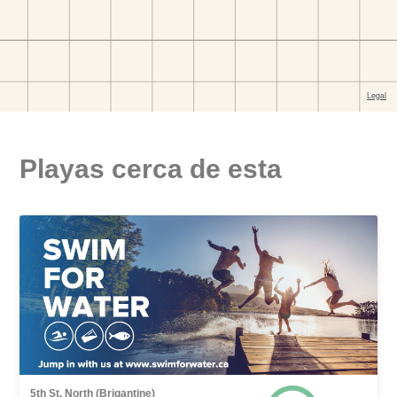
Playas cerca de esta
5th St. North (Brigantine)