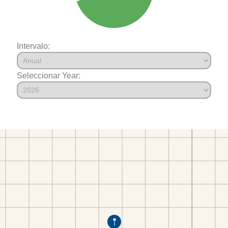
Intervalo:
Seleccionar Year: