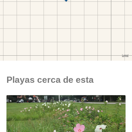
Playas cerca de esta