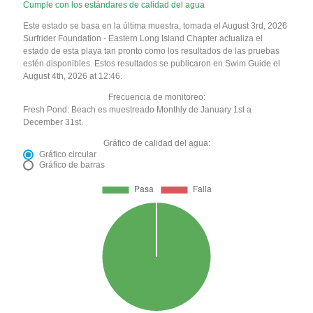
Cumple con los estándares de calidad del agua
Este estado se basa en la última muestra, tomada el August 3rd, 2026
Surfrider Foundation - Eastern Long Island Chapter actualiza el
estado de esta playa tan pronto como los resultados de las pruebas
estén disponibles. Estos resultados se publicaron en Swim Guide el
August 4th, 2026 at 12:46.
Frecuencia de monitoreo:
Fresh Pond: Beach es muestreado Monthly de January 1st a
December 31st.
Gráfico de calidad del agua:
Gráfico circular
Gráfico de barras