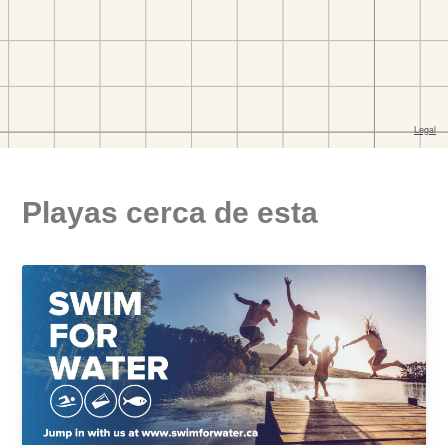
Playas cerca de esta