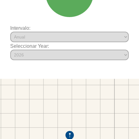
Intervalo:
Seleccionar Year: