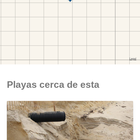
Playas cerca de esta