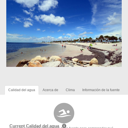
Calidad del agua
Acerca de
Clima
Información de la fuente
Current Calidad del agua