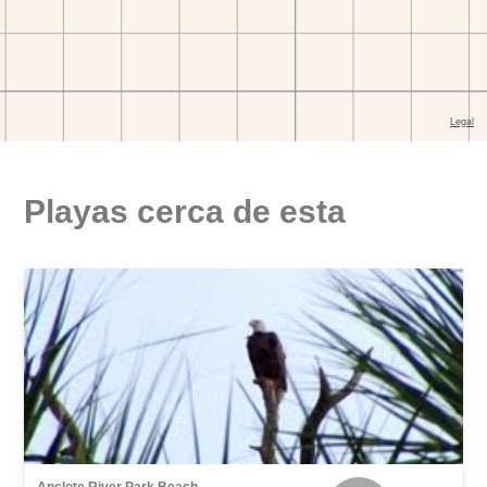
Playas cerca de esta