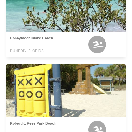
Honeymoon Island Beach
DUNEDIN, FLORIDA
Robert K. Rees Park Beach