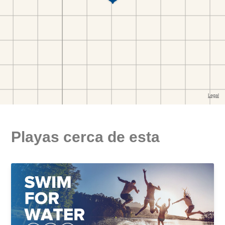
Playas cerca de esta