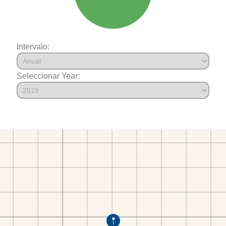
Intervalo:
Seleccionar Year: