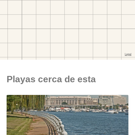
Playas cerca de esta