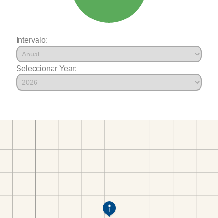
Intervalo:
Seleccionar Year: