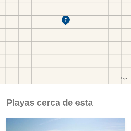
Playas cerca de esta