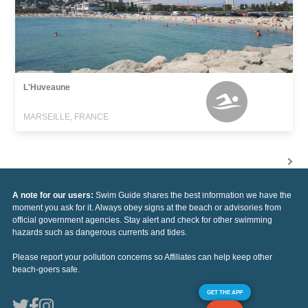
L'Huveaune
MARSEILLE, FRANCE
A note for our users:
Swim Guide shares the best information we have the
moment you ask for it. Always obey signs at the beach or advisories from
official government agencies. Stay alert and check for other swimming
hazards such as dangerous currents and tides.
Please report your pollution concerns so Affiliates can help keep other
beach-goers safe.
GET THE APP