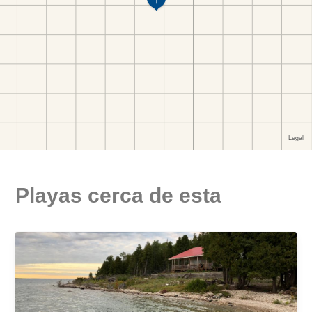
Playas cerca de esta