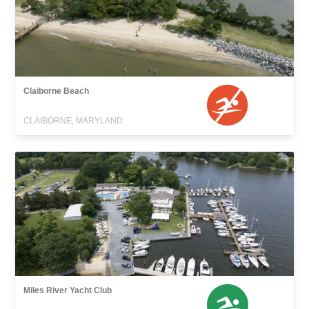
Claiborne Beach
CLAIBORNE, MARYLAND
Miles River Yacht Club