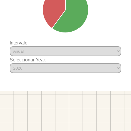
Intervalo:
Seleccionar Year: