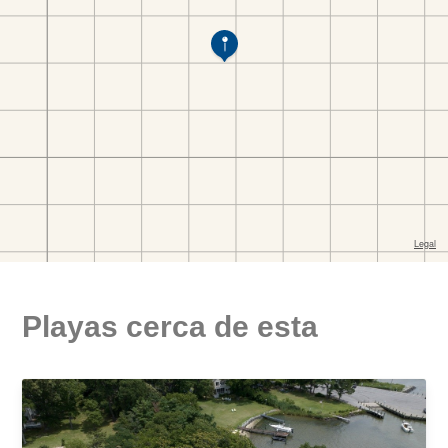
Playas cerca de esta