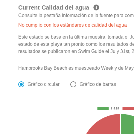
Current Calidad del agua
Consulte la pestaña Información de la fuente para com
No cumplió con los estándares de calidad del agua
Este estado se basa en la última muestra, tomada el Ju
estado de esta playa tan pronto como los resultados d
resultados se publicaron en Swim Guide el July 31st, 2
Hambrooks Bay Beach es muestreado Weekly de May 2
Gráfico circular
Gráfico de barras