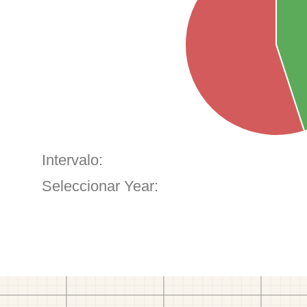
Intervalo:
Seleccionar Year: