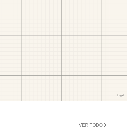
VER TODO