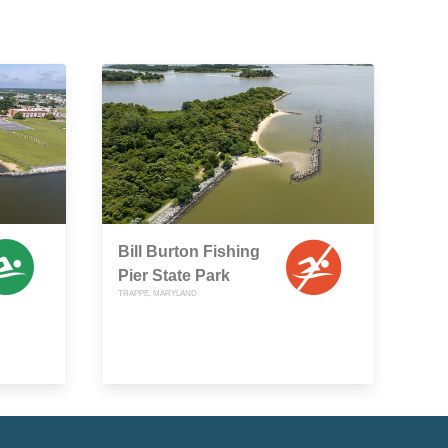
Bill Burton Fishing
Pier State Park
TRAPPE, MARYLAND