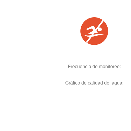
Frecuencia de monitoreo:
Gráfico de calidad del agua: