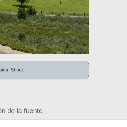
stern Shore.
ón de la fuente