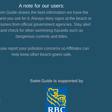
A note for our users:
im Guide shares the best information we have the
nt you ask for it. Always obey signs at the beach or
sories from official government agencies. Stay alert
and check for other swimming hazards such as
dangerous currents and tides.
ase report your pollution concerns so Affiliates can
help keep other beach-goers safe.
Swim Guide is supported by