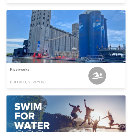
Riverworks
BUFFALO, NEW YORK