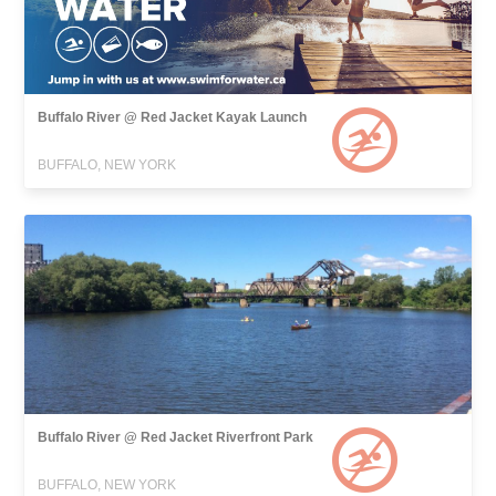
Buffalo River @ Red Jacket Kayak Launch
BUFFALO, NEW YORK
Buffalo River @ Red Jacket Riverfront Park
BUFFALO, NEW YORK