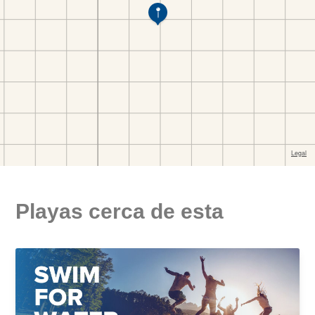
Playas cerca de esta