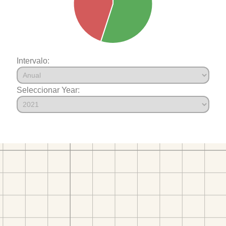
Intervalo:
Seleccionar Year: