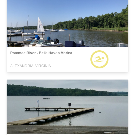
Potomac River - Belle Haven Marina
ALEXANDRIA, VIRGINIA