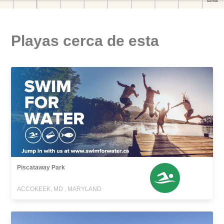
Playas cerca de esta
Piscataway Park
ACCOKEEK, MD , MARYLAND