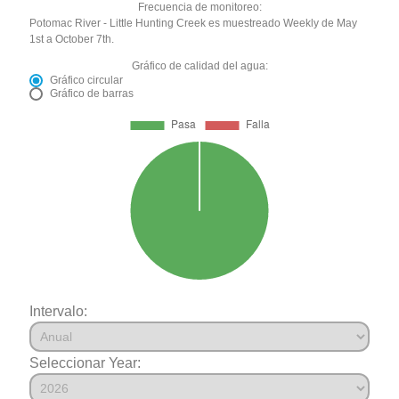
Frecuencia de monitoreo:
Potomac River - Little Hunting Creek es muestreado Weekly de May
1st a October 7th.
Gráfico de calidad del agua:
Gráfico circular
Gráfico de barras
Intervalo:
Seleccionar Year: