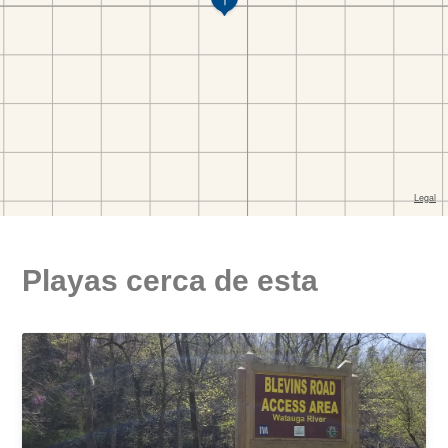
Playas cerca de esta