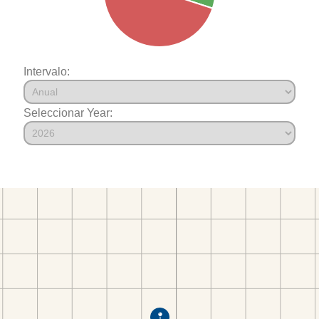
Intervalo:
Seleccionar Year: