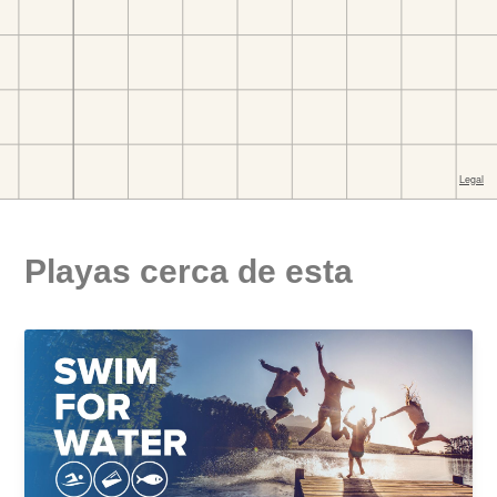
Playas cerca de esta