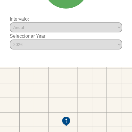
Intervalo:
Seleccionar Year: