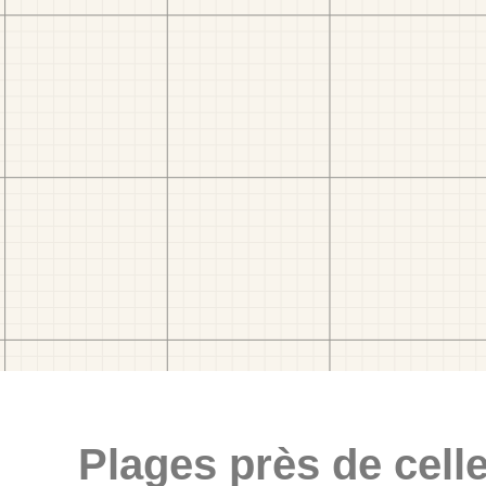
Plages près de celle