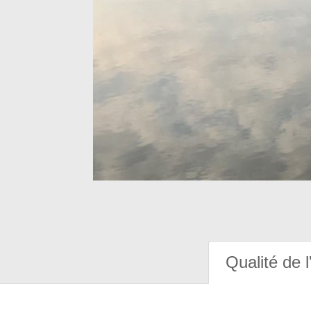
Qualité de l