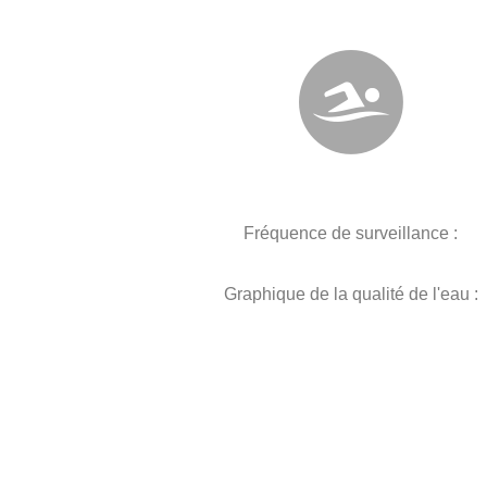
Fréquence de surveillance :
Graphique de la qualité de l'eau :