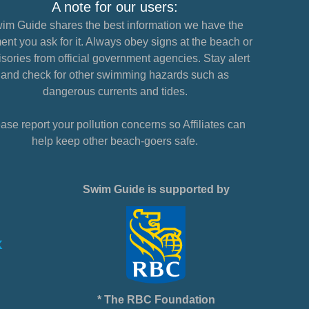
A note for our users:
im Guide shares the best information we have the
nt you ask for it. Always obey signs at the beach or
sories from official government agencies. Stay alert
and check for other swimming hazards such as
dangerous currents and tides.
ase report your pollution concerns so Affiliates can
help keep other beach-goers safe.
Swim Guide is supported by
* The RBC Foundation