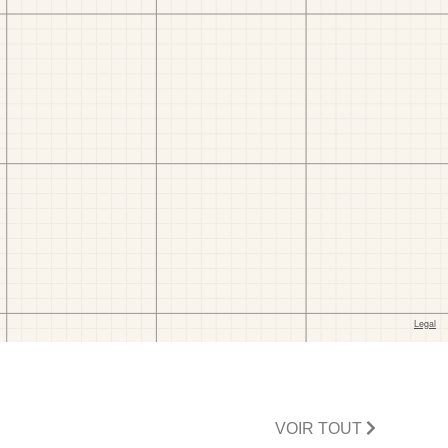
VOIR TOUT