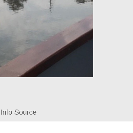
Info Source