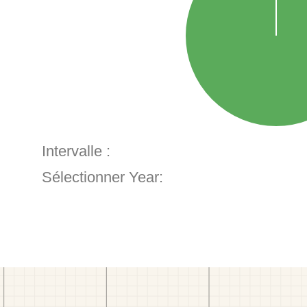
Intervalle :
Sélectionner Year: