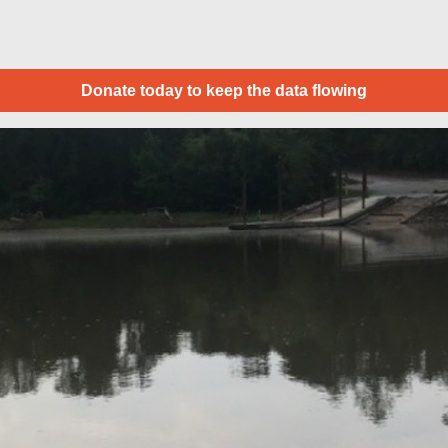
Donate today to keep the data flowing