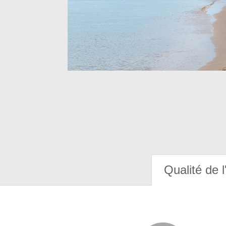
Qualité de l