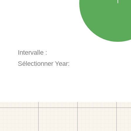
Intervalle :
Sélectionner Year: