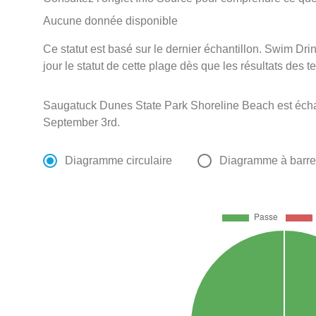
Aucune donnée disponible
Ce statut est basé sur le dernier échantillon. Swim D
jour le statut de cette plage dès que les résultats des t
Saugatuck Dunes State Park Shoreline Beach est écha
September 3rd.
Diagramme circulaire
Diagramme à barr