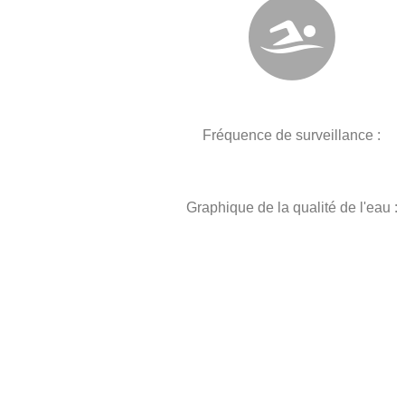
Fréquence de surveillance :
Graphique de la qualité de l'eau :