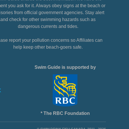
nt you ask for it. Always obey signs at the beach or
sories from official government agencies. Stay alert
and check for other swimming hazards such as
dangerous currents and tides.
ase report your pollution concerns so Affiliates can
help keep other beach-goers safe.
Swim Guide is supported by
* The RBC Foundation