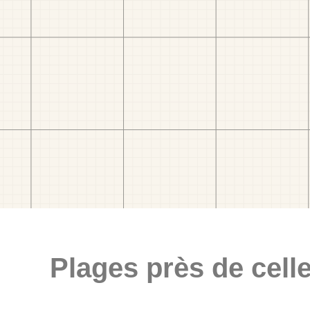
Plages près de celle