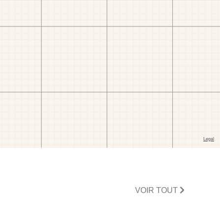
VOIR TOUT