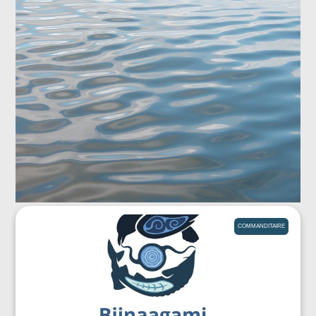
COMMANDITAIRE