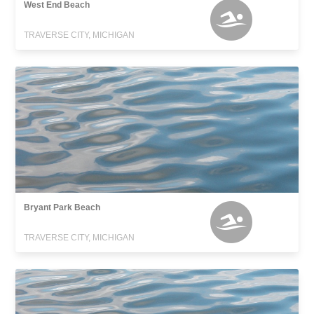
West End Beach
TRAVERSE CITY, MICHIGAN
Bryant Park Beach
TRAVERSE CITY, MICHIGAN