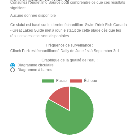
Consultez l'onglet Info Source pour comprendre ce que ces résultats
signifient
Aucune donnée disponible
Ce statut est basé sur le dernier échantillon. Swim Drink Fish Canada
- Great Lakes Guide met à jour le statut de cette plage dès que les
résultats des tests sont disponibles.
Fréquence de surveillance :
Clinch Park est échantillonné Daily de June 1st à September 3rd.
Graphique de la qualité de l'eau :
Diagramme circulaire
Diagramme à barres