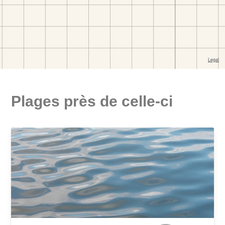
Plages près de celle-ci