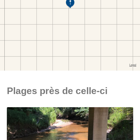
Plages près de celle-ci