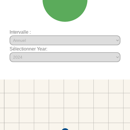
Intervalle :
Sélectionner Year: