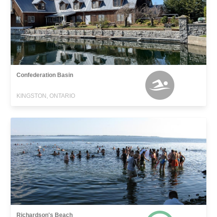
Confederation Basin
KINGSTON, ONTARIO
Richardson's Beach