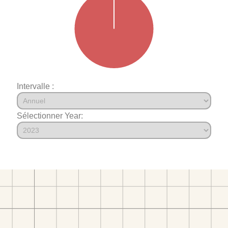
Intervalle :
Sélectionner Year: