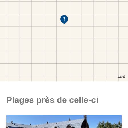
Plages près de celle-ci